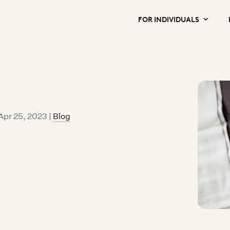
FOR INDIVIDUALS
 Apr 25, 2023
|
Blog