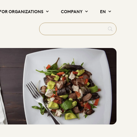
FOR ORGANIZATIONS
COMPANY
EN