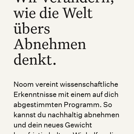
wie die Welt
übers
Abnehmen
denkt.
Noom vereint wissenschaftliche
Erkenntnisse mit einem auf dich
abgestimmten Programm. So
kannst du nachhaltig abnehmen
und dein neues Gewicht