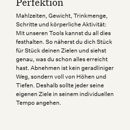
Perfektion
Mahlzeiten, Gewicht, Trinkmenge,
Schritte und körperliche Aktivität:
Mit unseren Tools kannst du all dies
festhalten. So näherst du dich Stück
für Stück deinen Zielen und siehst
genau, was du schon alles erreicht
hast. Abnehmen ist kein geradliniger
Weg, sondern voll von Höhen und
Tiefen. Deshalb sollte jeder seine
eigenen Ziele in seinem individuellen
Tempo angehen.