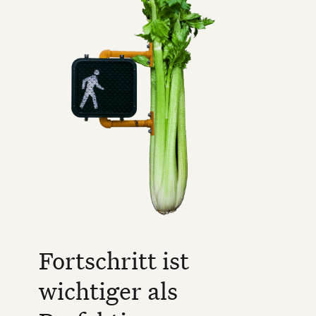
Fortschritt ist
wichtiger als