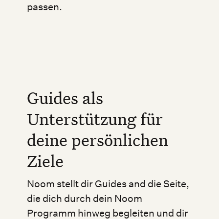
passen.
Guides als
Unterstützung für
deine persönlichen
Ziele
Noom stellt dir Guides and die Seite,
die dich durch dein Noom
Programm hinweg begleiten und dir