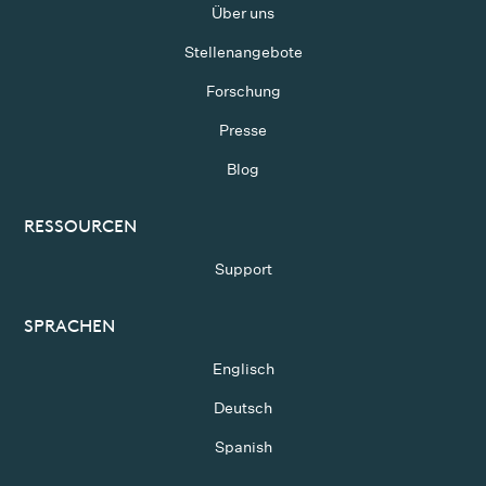
Über uns
Stellenangebote
Forschung
Presse
Blog
RESSOURCEN
Support
SPRACHEN
Englisch
Deutsch
Spanish