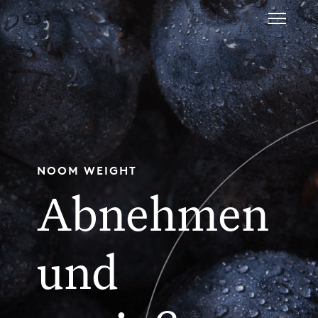
NOOM WEIGHT
Abnehmen
und