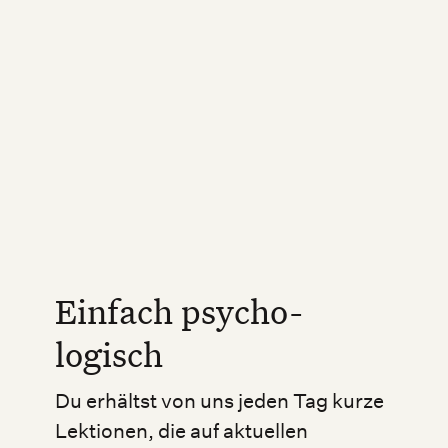
Einfach psycho-
logisch
Du erhältst von uns jeden Tag kurze
Lektionen, die auf aktuellen