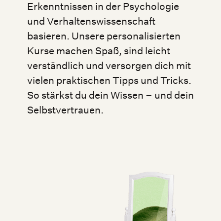
Erkenntnissen in der Psychologie
und Verhaltenswissenschaft
basieren. Unsere personalisierten
Kurse machen Spaß, sind leicht
verständlich und versorgen dich mit
vielen praktischen Tipps und Tricks.
So stärkst du dein Wissen – und dein
Selbstvertrauen.