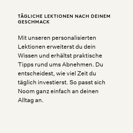
TÄGLICHE LEKTIONEN NACH DEINEM
GESCHMACK
Mit unseren personalisierten
Lektionen erweiterst du dein
Wissen und erhältst praktische
Tipps rund ums Abnehmen. Du
entscheidest, wie viel Zeit du
täglich investierst. So passt sich
Noom ganz einfach an deinen
Alltag an.