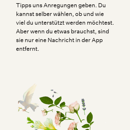
Tipps uns Anregungen geben. Du
kannst selber wählen, ob und wie
viel du unterstützt werden möchtest.
Aber wenn du etwas brauchst, sind
sie nur eine Nachricht in der App
entfernt.