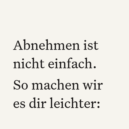
Abnehmen ist
nicht einfach.
So machen wir
es dir leichter: