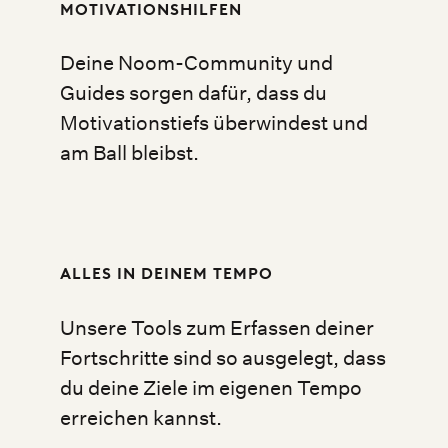
MOTIVATIONSHILFEN
D
eine Noom-Community und
Guides sorgen dafür, dass du
Motivationstiefs überwindest und
am Ball bleibst.
ALLES IN DEINEM TEMPO
Unsere Tools zum Erfassen deiner
Fortschritte sind so ausgelegt, dass
du deine Ziele im eigenen Tempo
erreichen kannst.