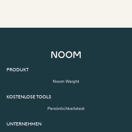
PRODUKT
Noom Weight
KOSTENLOSE TOOLS
Persönlichkeitstest
UNTERNEHMEN