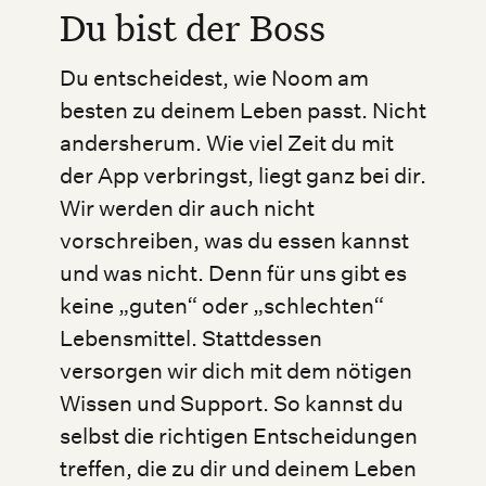
Du bist der Boss
Du entscheidest, wie Noom am
besten zu deinem Leben passt. Nicht
andersherum. Wie viel Zeit du mit
der App verbringst, liegt ganz bei dir.
Wir werden dir auch nicht
vorschreiben, was du essen kannst
und was nicht. Denn für uns gibt es
keine „guten“ oder „schlechten“
Lebensmittel. Stattdessen
versorgen wir dich mit dem nötigen
Wissen und Support. So kannst du
selbst die richtigen Entscheidungen
treffen, die zu dir und deinem Leben