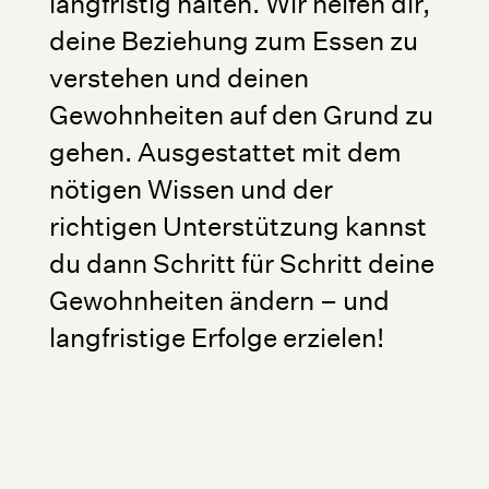
langfristig halten. Wir helfen dir,
deine Beziehung zum Essen zu
verstehen und deinen
Gewohnheiten auf den Grund zu
gehen. Ausgestattet mit dem
nötigen Wissen und der
richtigen Unterstützung kannst
du dann Schritt für Schritt deine
Gewohnheiten ändern – und
langfristige Erfolge erzielen!