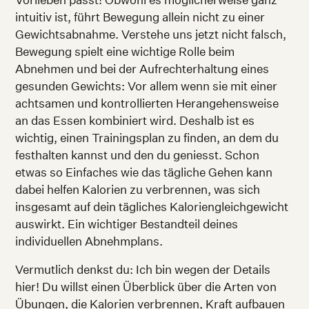
intuitiv ist, führt Bewegung allein nicht zu einer
Gewichtsabnahme. Verstehe uns jetzt nicht falsch,
Bewegung spielt eine wichtige Rolle beim
Abnehmen und bei der Aufrechterhaltung eines
gesunden Gewichts: Vor allem wenn sie mit einer
achtsamen und kontrollierten Herangehensweise
an das Essen kombiniert wird. Deshalb ist es
wichtig, einen Trainingsplan zu finden, an dem du
festhalten kannst und den du geniesst. Schon
etwas so Einfaches wie das tägliche Gehen kann
dabei helfen Kalorien zu verbrennen, was sich
insgesamt auf dein tägliches Kaloriengleichgewicht
auswirkt. Ein wichtiger Bestandteil deines
individuellen Abnehmplans.
Vermutlich denkst du: Ich bin wegen der Details
hier! Du willst einen Überblick über die Arten von
Übungen, die Kalorien verbrennen, Kraft aufbauen