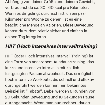
Abhängig von deiner Größe und deinem Gewicht,
verbrauchst du ca. 30- 60 kcal pro Kilometer.
Wenn es dir gelingt durchschnittlich ein paar
Kilometer pro Woche zu gehen, ist es eine
beachtliche Menge an Kalorien. Diese Bewegung
kannst du zudem relativ sicher und einfach in
deinen Tag integrieren.
HIIT (Hoch intensives Intervalltraining)
HIIT (oder Hoch intensives Intervall Training) ist
eine Form von anaerobem Ausdauertraining, das
kurze und intensive Intervalle mit zeitlich
festgelegten Pausen abwechselt. Das ermöglicht
hoch intensive Workouts, die schnell und effektiv
durchgeführt werden können. Ein bekanntes
Beispiel ist “Tabata”. Dabei werden 8 Runden von
20 Sekunden Bewegung und 10 Sekunden Pause
durchgemacht. Wenn man nun rechnet, dauert