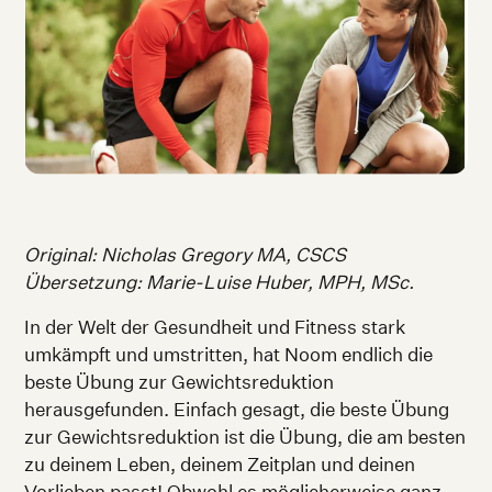
Original: Nicholas Gregory MA, CSCS
Übersetzung: Marie-Luise Huber, MPH, MSc.
In der Welt der Gesundheit und Fitness stark
umkämpft und umstritten, hat Noom endlich die
beste Übung zur Gewichtsreduktion
herausgefunden. Einfach gesagt, die beste Übung
zur Gewichtsreduktion ist die Übung, die am besten
zu deinem Leben, deinem Zeitplan und deinen
Vorlieben passt! Obwohl es möglicherweise ganz