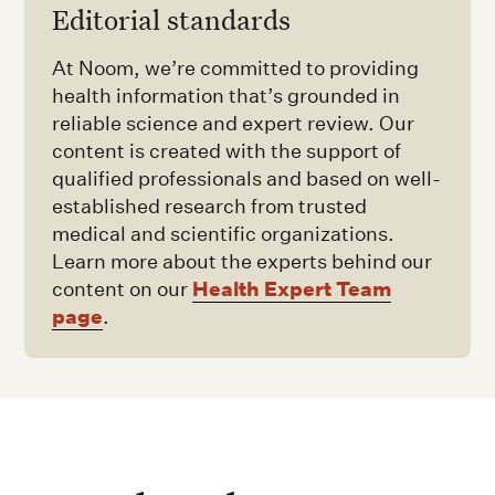
Editorial standards
At Noom, we’re committed to providing
health information that’s grounded in
reliable science and expert review. Our
content is created with the support of
qualified professionals and based on well-
established research from trusted
medical and scientific organizations.
Learn more about the experts behind our
Health Expert Team
content on our
page
.