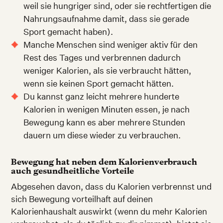
weil sie hungriger sind, oder sie rechtfertigen die
Nahrungsaufnahme damit, dass sie gerade
Sport gemacht haben).
Manche Menschen sind weniger aktiv für den
Rest des Tages und verbrennen dadurch
weniger Kalorien, als sie verbraucht hätten,
wenn sie keinen Sport gemacht hätten.
Du kannst ganz leicht mehrere hunderte
Kalorien in wenigen Minuten essen, je nach
Bewegung kann es aber mehrere Stunden
dauern um diese wieder zu verbrauchen.
Bewegung hat neben dem Kalorienverbrauch
auch gesundheitliche Vorteile
Abgesehen davon, dass du Kalorien verbrennst und
sich Bewegung vorteilhaft auf deinen
Kalorienhaushalt auswirkt (wenn du mehr Kalorien