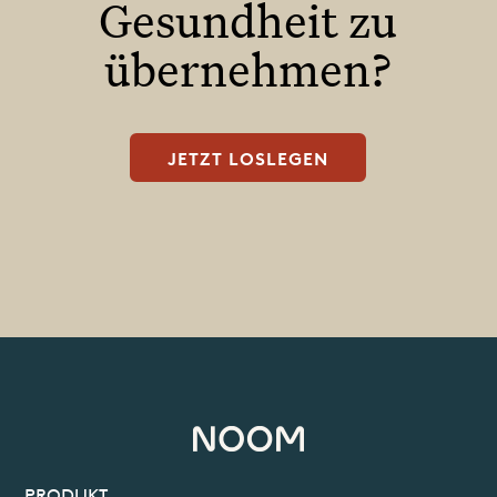
Gesundheit zu
übernehmen?
JETZT LOSLEGEN
PRODUKT