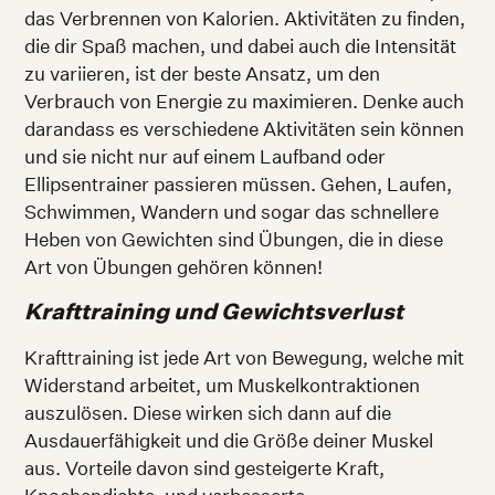
das Verbrennen von Kalorien. Aktivitäten zu finden,
die dir Spaß machen, und dabei auch die Intensität
zu variieren, ist der beste Ansatz, um den
Verbrauch von Energie zu maximieren. Denke auch
darandass es verschiedene Aktivitäten sein können
und sie nicht nur auf einem Laufband oder
Ellipsentrainer passieren müssen. Gehen, Laufen,
Schwimmen, Wandern und sogar das schnellere
Heben von Gewichten sind Übungen, die in diese
Art von Übungen gehören können!
Krafttraining und Gewichtsverlust
Krafttraining ist jede Art von Bewegung, welche mit
Widerstand arbeitet, um Muskelkontraktionen
auszulösen. Diese wirken sich dann auf die
Ausdauerfähigkeit und die Größe deiner Muskel
aus. Vorteile davon sind gesteigerte Kraft,