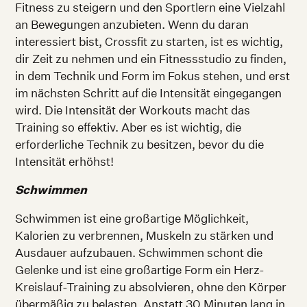
Fitness zu steigern und den Sportlern eine Vielzahl
an Bewegungen anzubieten. Wenn du daran
interessiert bist, Crossfit zu starten, ist es wichtig,
dir Zeit zu nehmen und ein Fitnessstudio zu finden,
in dem Technik und Form im Fokus stehen, und erst
im nächsten Schritt auf die Intensität eingegangen
wird. Die Intensität der Workouts macht das
Training so effektiv. Aber es ist wichtig, die
erforderliche Technik zu besitzen, bevor du die
Intensität erhöhst!
Schwimmen
Schwimmen ist eine großartige Möglichkeit,
Kalorien zu verbrennen, Muskeln zu stärken und
Ausdauer aufzubauen. Schwimmen schont die
Gelenke und ist eine großartige Form ein Herz-
Kreislauf-Training zu absolvieren, ohne den Körper
übermäßig zu belasten. Anstatt 30 Minuten lang in