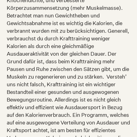
Knochendichte, und verbesserte
Körperzusammensetzung (mehr Muskelmasse).
Betrachtet man nun Gewichtheben und
Gewichtsabnahme ist es wichtig die Kalorien, die
verbrannt wurden mit zu berücksichtigen. Generell,
verbrauchst du durch Krafttraining weniger
Kalorien als durch eine gleichmäßige
Ausdaueraktivität von der gleichen Dauer. Der
Grund dafür ist, dass beim Krafttraining mehr
Pausen und Ruhe zwischen den Sätzen gibt, um die
Muskeln zu regenerieren und zu stärken. Versteh’
uns nicht falsch, Krafttraining ist ein wichtiger
Bestandteil einer gesunden und ausgewogenen
Bewegungsroutine. Allerdings ist es nicht gleich
effektiv und effizient wie Ausdauersport in Bezug
auf den Kalorienverbrauch. Ein Programm, welches
auf eine ausgewogene Verteilung von Ausdauer und
Kraftsport achtet, ist am besten für effizientes