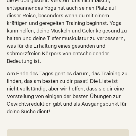
die Probe gestellt. Versteh’ uns nicht falsch,
entspannendes Yoga hat auch seinen Platz auf
dieser Reise, besonders wenn du mit einem
kräftigen und geregelten Training beginnst. Yoga
kann helfen, deine Muskeln und Gelenke gesund zu
halten und deine Tiefenmuskulatur zu verbessern,
was für die Erhaltung eines gesunden und
schmerzfreien Körpers von entscheidender
Bedeutung ist.
Am Ende des Tages geht es darum, das Training zu
finden, das am besten zu dir passt! Die Liste ist
nicht vollständig, aber wir hoffen, dass sie dir eine
Vorstellung von einigen der besten Übungen zur
Gewichtsreduktion gibt und als Ausgangspunkt für
deine Suche dient!