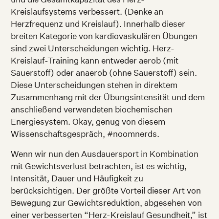
Kreislaufsystems verbessert. (Denke an
Herzfrequenz und Kreislauf). Innerhalb dieser
breiten Kategorie von kardiovaskulären Übungen
sind zwei Unterscheidungen wichtig. Herz-
Kreislauf-Training kann entweder aerob (mit
Sauerstoff) oder anaerob (ohne Sauerstoff) sein.
Diese Unterscheidungen stehen in direktem
Zusammenhang mit der Übungsintensität und dem
anschließend verwendeten biochemischen
Energiesystem. Okay, genug von diesem
Wissenschaftsgespräch, #noomnerds.
Wenn wir nun den Ausdauersport in Kombination
mit Gewichtsverlust betrachten, ist es wichtig,
Intensität, Dauer und Häufigkeit zu
berücksichtigen. Der größte Vorteil dieser Art von
Bewegung zur Gewichtsreduktion, abgesehen von
einer verbesserten “Herz-Kreislauf Gesundheit,” ist