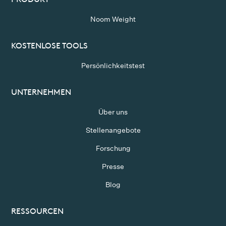
Noom Weight
KOSTENLOSE TOOLS
Persönlichkeitstest
UNTERNEHMEN
Über uns
Stellenangebote
Forschung
Presse
Blog
RESSOURCEN