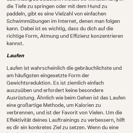
die Tiefe zu springen oder mit dem Hund zu
paddeln, gibt es eine Vielzahl von einfachen
Schwimmübungen im Internet, denen man folgen
kann. Dabei ist es wichtig, dass du dich auf die
richtige Form, Atmung und Effizienz konzentrieren
kannst.
Laufen
Laufen ist wahrscheinlich die gebräuchlichste und
am häufigsten eingesetzte Form der
Gewichtsreduktion. Es ist ziemlich einfach
auszuüben und erfordert keine besondere
Ausrüstung. Ähnlich wie beim Gehen ist das Laufen
eine großartige Methode, um Kalorien zu
verbrennen, und ist der Favorit von Vielen. Um die
Effektivität deines Lauftrainings zu verbessern, hilft
es dir ein konkretes Ziel zu setzen. Wenn du eine