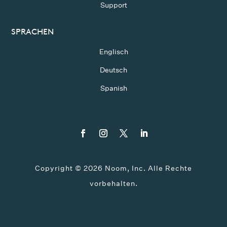
Support
SPRACHEN
Englisch
Deutsch
Spanish
Copyright ©
2026
Noom, Inc. Alle Rechte
vorbehalten.