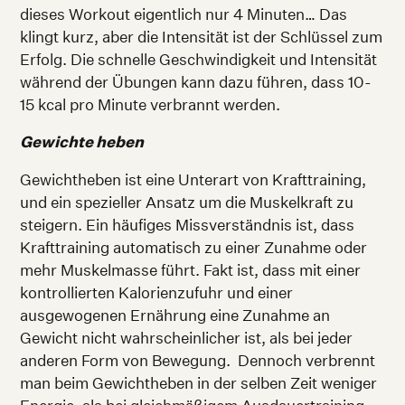
dieses Workout eigentlich nur 4 Minuten… Das
klingt kurz, aber die Intensität ist der Schlüssel zum
Erfolg. Die schnelle Geschwindigkeit und Intensität
während der Übungen kann dazu führen, dass 10-
15 kcal pro Minute verbrannt werden.
Gewichte heben
Gewichtheben ist eine Unterart von Krafttraining,
und ein spezieller Ansatz um die Muskelkraft zu
steigern. Ein häufiges Missverständnis ist, dass
Krafttraining automatisch zu einer Zunahme oder
mehr Muskelmasse führt. Fakt ist, dass mit einer
kontrollierten Kalorienzufuhr und einer
ausgewogenen Ernährung eine Zunahme an
Gewicht nicht wahrscheinlicher ist, als bei jeder
anderen Form von Bewegung. Dennoch verbrennt
man beim Gewichtheben in der selben Zeit weniger