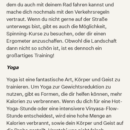
dem du auch mit deinem Rad fahren kannst und
mache dich nochmals mit den Verkehrsregeln
vertraut. Wenn du nicht gerne auf der Straße
unterwegs bist, gibt es auch die Möglichkeit,
Spinning-Kurse zu besuchen, oder dir einen
Ergometer anzuschaffen. Obwohl die Landschaft
dann nicht so schön ist, ist es dennoch ein
großartiges Training!
Yoga
Yoga ist eine fantastische Art, Körper und Geist zu
trainieren. Um Yoga zur Gewichtsreduktion zu
nutzen, gibt es Formen, die dir helfen können, mehr
Kalorien zu verbrennen. Wenn du dich für eine Hot-
Yoga-Stunde oder eine intensivere Vinyasa-Flow-
Stunde entscheidest, wird eine hohe Menge an
Kalorien verbrannt, sowie dein Körper und Geist auf