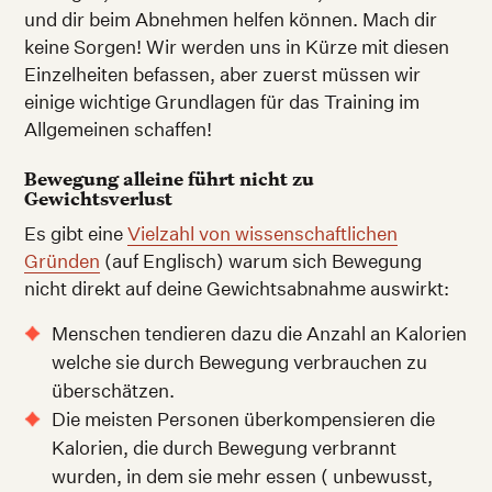
und dir beim Abnehmen helfen können. Mach dir
keine Sorgen! Wir werden uns in Kürze mit diesen
Einzelheiten befassen, aber zuerst müssen wir
einige wichtige Grundlagen für das Training im
Allgemeinen schaffen!
Bewegung alleine führt nicht zu
Gewichtsverlust
Es gibt eine
Vielzahl von wissenschaftlichen
Gründen
(auf Englisch) warum sich Bewegung
nicht direkt auf deine Gewichtsabnahme auswirkt:
Menschen tendieren dazu die Anzahl an Kalorien
welche sie durch Bewegung verbrauchen zu
überschätzen.
Die meisten Personen überkompensieren die
Kalorien, die durch Bewegung verbrannt
wurden, in dem sie mehr essen ( unbewusst,