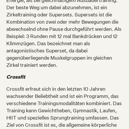
Energie, als bei gleichmäßigem Ausdauertraining.
Der beste Weg um dabei abzunehmen, ist ein
Zirkeltraining oder Supersets. Supersets ist die
Kombination von zwei oder mehr Bewegungen die
abwechselnd ohne Pause durchgeführt werden. Als
Beispiel: 3 Runden mit 12 mal Bankdrücken und 12
Klimmzügen. Das bezeichnet man als
antagonistisches Superset, da dabei
gegenüberliegende Muskelgruppen im gleichen
Zirkel trainiert werden.
Crossfit
Crossfit erfreut sich in den letzten 10 Jahren
wachsender Beliebtheit und ist ein Programm, das
verschiedene Trainingsmodalitäten kombiniert. Das
Training kann Gewichtheben, Gymnastik, Laufen,
HIIT und spezielles Sprungtraining umfassen. Das
Ziel von Crossfit ist es, die allgemeine körperliche