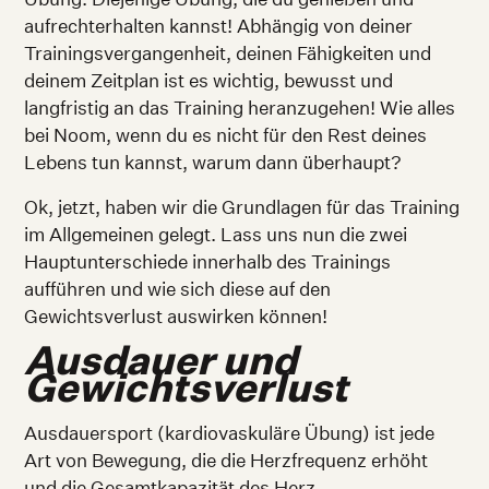
aufrechterhalten kannst! Abhängig von deiner
Trainingsvergangenheit, deinen Fähigkeiten und
deinem Zeitplan ist es wichtig, bewusst und
langfristig an das Training heranzugehen! Wie alles
bei Noom, wenn du es nicht für den Rest deines
Lebens tun kannst, warum dann überhaupt?
Ok, jetzt, haben wir die Grundlagen für das Training
im Allgemeinen gelegt. Lass uns nun die zwei
Hauptunterschiede innerhalb des Trainings
aufführen und wie sich diese auf den
Gewichtsverlust auswirken können!
Ausdauer und
Gewichtsverlust
Ausdauersport (kardiovaskuläre Übung) ist jede
Art von Bewegung, die die Herzfrequenz erhöht
und die Gesamtkapazität des Herz-