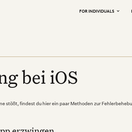
FOR INDIVIDUALS
ng bei iOS
 stößt, findest du hier ein paar Methoden zur Fehlerbehebu
App erzwingen