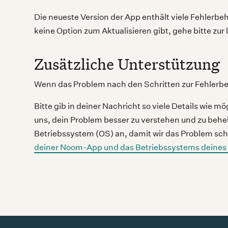
Die neueste Version der App enthält viele Fehlerbe
keine Option zum Aktualisieren gibt, gehe bitte zu
Zusätzliche Unterstützung
Wenn das Problem nach den Schritten zur Fehlerbeh
Bitte gib in deiner Nachricht so viele Details wie m
uns, dein Problem besser zu verstehen und zu beh
Betriebssystem (OS) an, damit wir das Problem sch
deiner Noom-App und das Betriebssystems deines