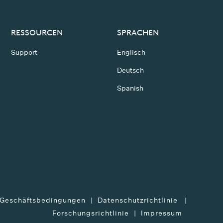
RESSOURCEN
SPRACHEN
Support
Englisch
Deutsch
Spanish
 Geschäftsbedingungen
Datenschutzrichtlinie
Forschungsrichtlinie
Impressum