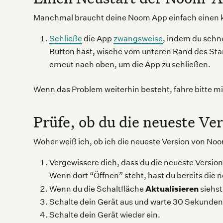
Manchmal braucht deine Noom App einfach einen k
Schließe
die App
zwangsweise
, indem du schn
Button hast, wische vom unteren Rand des Sta
erneut nach oben, um die App zu schließen.
Wenn das Problem weiterhin besteht, fahre bitte m
Prüfe, ob du die neueste Ve
Woher weiß ich, ob ich die neueste Version von N
Vergewissere dich, dass du die neueste Versi
Wenn dort “Öffnen” steht, hast du bereits die 
Aktualisieren
Wenn du die Schaltfläche
siehst
Schalte dein Gerät aus und warte 30 Sekunden
Schalte dein Gerät wieder ein.