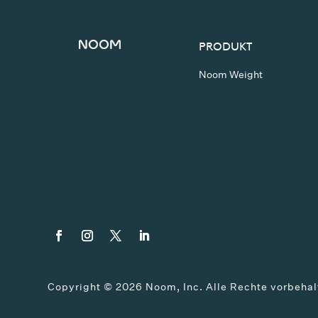
PRODUKT
Noom Weight
Copyright ©
2026
Noom, Inc. Alle Rechte vorbehal