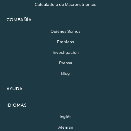
Calculadora de Macronutrientes
COMPAÑÍA
Quiénes Somos
Empleos
Investigación
Prensa
Blog
AYUDA
IDIOMAS
Inglés
Alemán