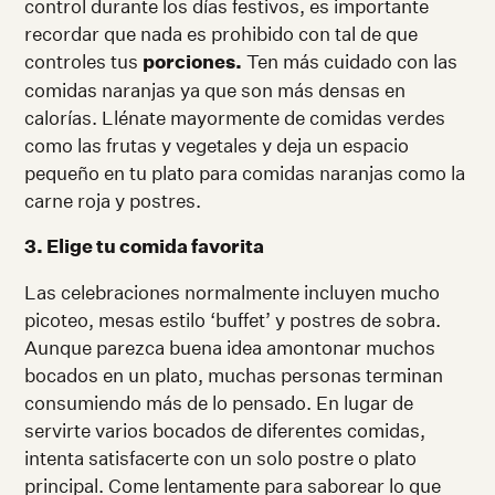
control durante los días festivos, es importante
recordar que nada es prohibido con tal de que
controles tus
porciones.
Ten más cuidado con las
comidas naranjas ya que son más densas en
calorías. Llénate mayormente de comidas verdes
como las frutas y vegetales y deja un espacio
pequeño en tu plato para comidas naranjas como la
carne roja y postres.
3. Elige tu comida favorita
Las celebraciones normalmente incluyen mucho
picoteo, mesas estilo ‘buffet’ y postres de sobra.
Aunque parezca buena idea amontonar muchos
bocados en un plato, muchas personas terminan
consumiendo más de lo pensado. En lugar de
servirte varios bocados de diferentes comidas,
intenta satisfacerte con un solo postre o plato
principal. Come lentamente para saborear lo que