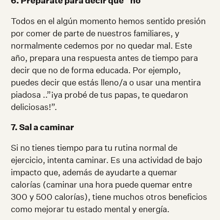
6. Prepárate para decir que “no”
Todos en el algún momento hemos sentido presión
por comer de parte de nuestros familiares, y
normalmente cedemos por no quedar mal. Este
año, prepara una respuesta antes de tiempo para
decir que no de forma educada. Por ejemplo,
puedes decir que estás lleno/a o usar una mentira
piadosa ..”¡ya probé de tus papas, te quedaron
deliciosas!”.
7. Sal a caminar
Si no tienes tiempo para tu rutina normal de
ejercicio, intenta caminar. Es una actividad de bajo
impacto que, además de ayudarte a quemar
calorías (caminar una hora puede quemar entre
300 y 500 calorías), tiene muchos otros beneficios
como mejorar tu estado mental y energía.