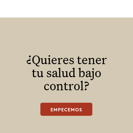
¿Quieres tener
tu salud bajo
control?
EMPECEMOS