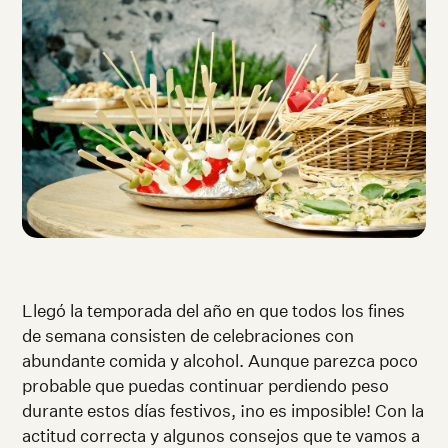
Llegó la temporada del año en que todos los fines
de semana consisten de celebraciones con
abundante comida y alcohol. Aunque parezca poco
probable que puedas continuar perdiendo peso
durante estos días festivos,
¡
no es imposible! Con la
actitud correcta y algunos consejos que te vamos a