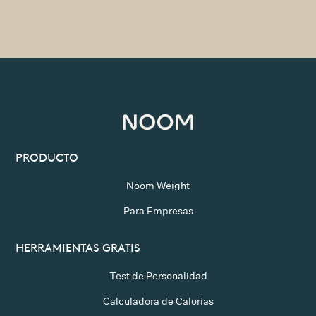
PRODUCTO
Noom Weight
Para Empresas
HERRAMIENTAS GRATIS
Test de Personalidad
Calculadora de Calorías