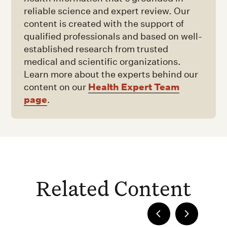
reliable science and expert review. Our
content is created with the support of
qualified professionals and based on well-
established research from trusted
medical and scientific organizations.
Learn more about the experts behind our
Health Expert Team
content on our
page
.
Related Content