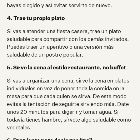
hayas elegido y así evitar servirte de nuevo.
4. Trae tu propio plato
Si vas a atender una fiesta casera, trae un plato
saludable para compartir con los demás invitados.
Puedes traer un aperitivo o una versión más
saludable de un postre popular.
5. Sirve la cena al estilo restaurante, no buffet
Si vas a organizar una cena, sirve la cena en platos
individuales en vez de poner toda la comida en la
mesa para que cada quien se sirva. De este modo
evitas la tentación de seguirte sirviendo más. Date
unos 20 minutos para digerir y tomar agua. Si
todavía tienes hambre, sírvete algo saludable como
vegetales.