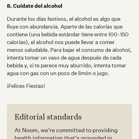
8. Cuídate del alcohol
Durante los días festivos, el alcohol es algo que
fluye con abundancia. Aparte de las calorías que
contiene (una bebida estándar tiene entre 100-150
calorías), el alcohol nos puede llevar a comer
menos saludable. Para bajar el consumo de alcohol,
intenta tomar un vaso de agua después de cada
bebida y, si te parece muy aburrido, intenta tomar
agua con gas con un poco de limón o jugo.
¡Felices Fiestas!
Editorial standards
At Noom, we’re committed to providing
health information that’s grounded in