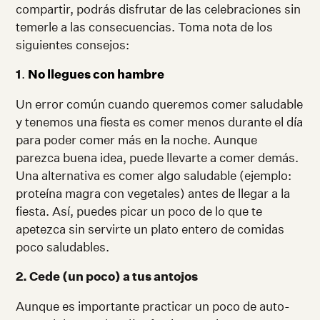
compartir, podrás disfrutar de las celebraciones sin
temerle a las consecuencias. Toma nota de los
siguientes consejos:
1
.
No llegues con hambre
Un error común cuando queremos comer saludable
y tenemos una fiesta es comer menos durante el día
para poder comer más en la noche. Aunque
parezca buena idea, puede llevarte a comer demás.
Una alternativa es comer algo saludable (ejemplo:
proteína magra con vegetales) antes de llegar a la
fiesta. Así, puedes picar un poco de lo que te
apetezca sin servirte un plato entero de comidas
poco saludables.
2. Cede (un poco) a tus antojos
Aunque es importante practicar un poco de auto-