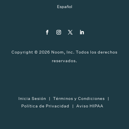
Español
Copyright ©
2026
Noom, Inc. Todos los derechos
reservados.
Inicia Sesión
Términos y Condiciones
Política de Privacidad
Aviso HIPAA