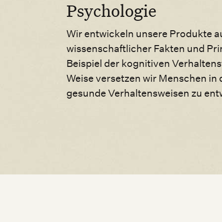
Psychologie
Wir entwickeln unsere Produkte a
wissenschaftlicher Fakten und Pri
Beispiel der kognitiven Verhaltens
Weise versetzen wir Menschen in d
gesunde Verhaltensweisen zu ent