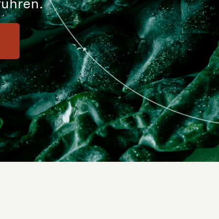
führen.