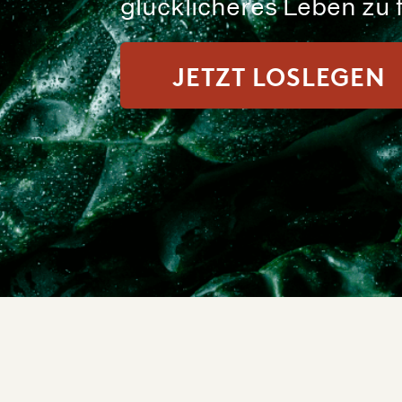
glücklicheres Leben zu 
JETZT LOSLEGEN