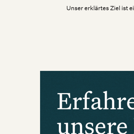
Unser erklärtes Ziel ist