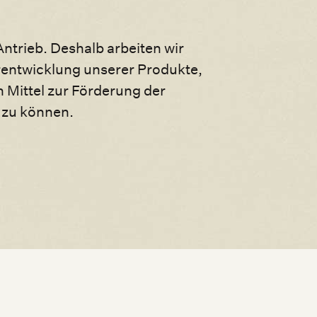
Antrieb. Deshalb arbeiten wir
rentwicklung unserer Produkte,
n Mittel zur Förderung der
 zu können.