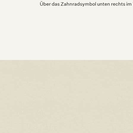
Über das Zahnradsymbol unten rechts im 