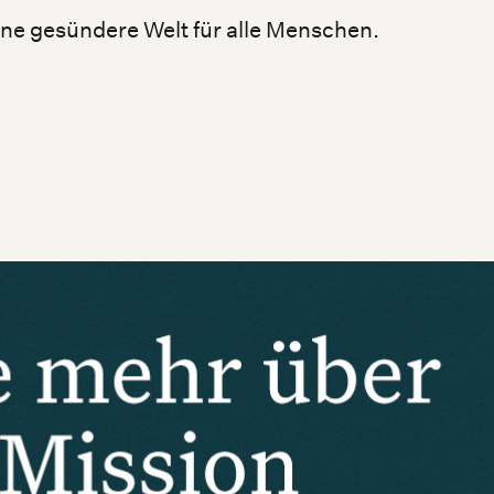
 eine gesündere Welt für alle Menschen.