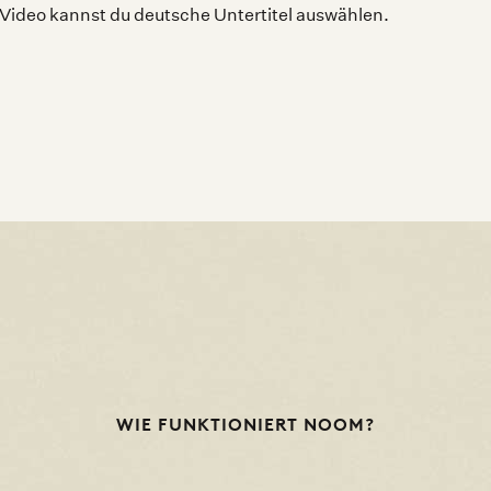
Video kannst du deutsche Untertitel auswählen.
WIE FUNKTIONIERT NOOM?