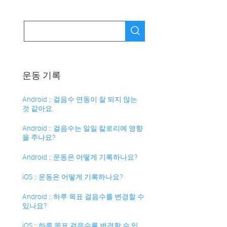
운동 기록
Android :: 걸음수 연동이 잘 되지 않는
것 같아요.
Android :: 걸음수는 일일 칼로리에 영향
을 주나요?
Android :: 운동은 어떻게 기록하나요?
iOS :: 운동은 어떻게 기록하나요?
Android :: 하루 목표 걸음수를 변경할 수
있나요?
iOS :: 하루 목표 걸음수를 변경할 수 있