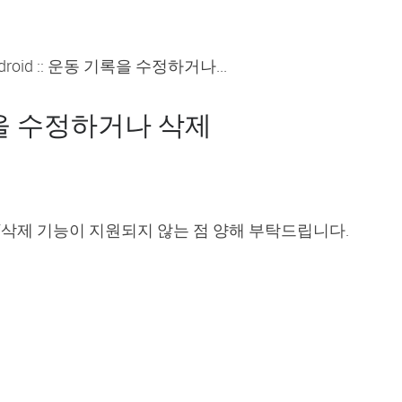
droid :: 운동 기록을 수정하거나...
 기록을 수정하거나 삭제
삭제 기능이 지원되지 않는 점 양해 부탁드립니다.