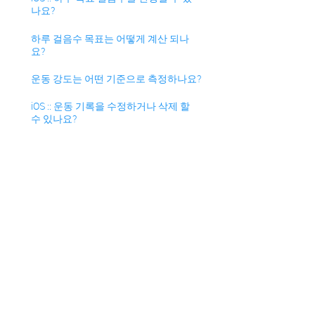
나요?
하루 걸음수 목표는 어떻게 계산 되나
요?
운동 강도는 어떤 기준으로 측정하나요?
iOS :: 운동 기록을 수정하거나 삭제 할
수 있나요?