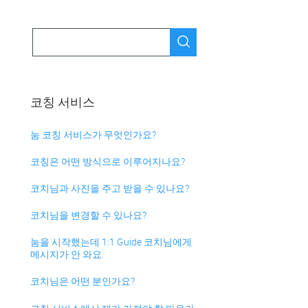
코칭 서비스
눔 코칭 서비스가 무엇인가요?
코칭은 어떤 방식으로 이루어지나요?
코치님과 사진을 주고 받을 수 있나요?
코치님을 변경할 수 있나요?
눔을 시작했는데 1:1 Guide 코치님에게
메시지가 안 와요.
코치님은 어떤 분인가요?