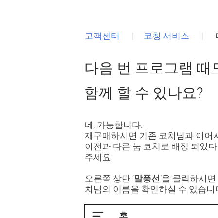
고객센터
코칭 서비스
다음 번 프로그램 때
함께 할 수 있나요?
네, 가능합니다.
재구매하시면 기존 코치님과 이어서
이전과 다른 눔 코치로 배정 되었
주세요.
오른쪽 상단 ‘
말풍선
’을 클릭하시면
치님의 이름을 확인하실 수 있습니