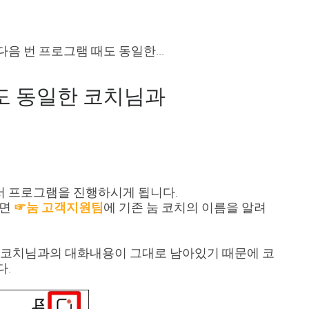
다음 번 프로그램 때도 동일한...
도 동일한 코치님과
 프로그램을 진행하시게 됩니다.
다면
☞눔 고객지원팀
에 기존 눔 코치의 이름을 알려
 코치님과의 대화내용이 그대로 남아있기 때문에 코
다.